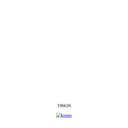
196626