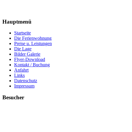
Hauptmenü
Startseite
Die Ferienwohnung
Preise u. Leistungen
Die Lage
Bilder Galerie
Flyer-Download
Kontakt / Buchung
Anfahrt
Links
Datenschutz
Impressum
Besucher