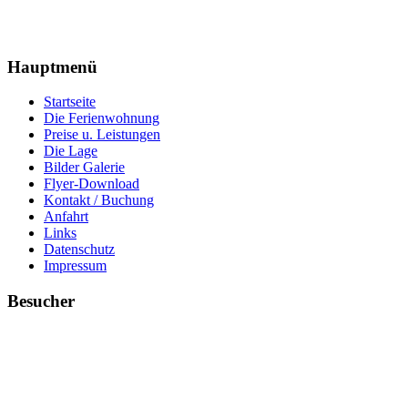
Hauptmenü
Startseite
Die Ferienwohnung
Preise u. Leistungen
Die Lage
Bilder Galerie
Flyer-Download
Kontakt / Buchung
Anfahrt
Links
Datenschutz
Impressum
Besucher