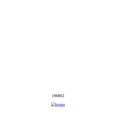
196802