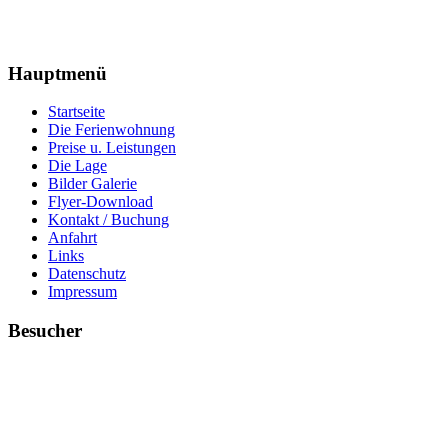
Hauptmenü
Startseite
Die Ferienwohnung
Preise u. Leistungen
Die Lage
Bilder Galerie
Flyer-Download
Kontakt / Buchung
Anfahrt
Links
Datenschutz
Impressum
Besucher