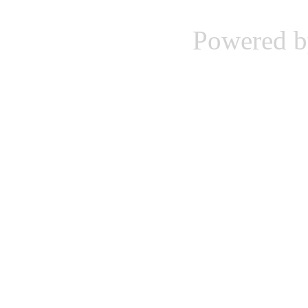
Powered 