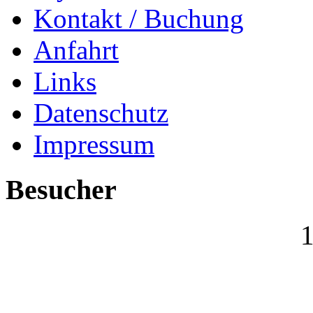
Kontakt / Buchung
Anfahrt
Links
Datenschutz
Impressum
Besucher