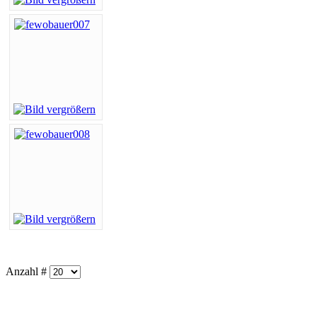
Anzahl #