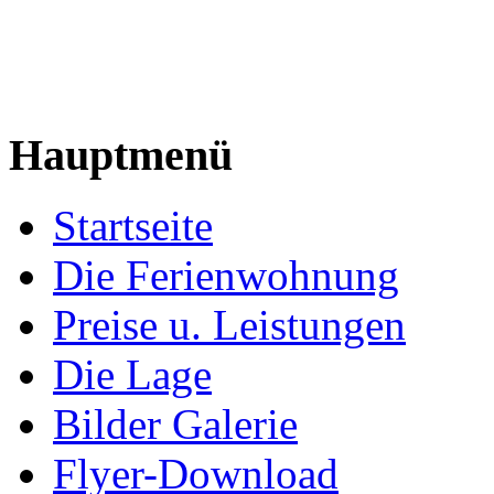
Hauptmenü
Startseite
Die Ferienwohnung
Preise u. Leistungen
Die Lage
Bilder Galerie
Flyer-Download