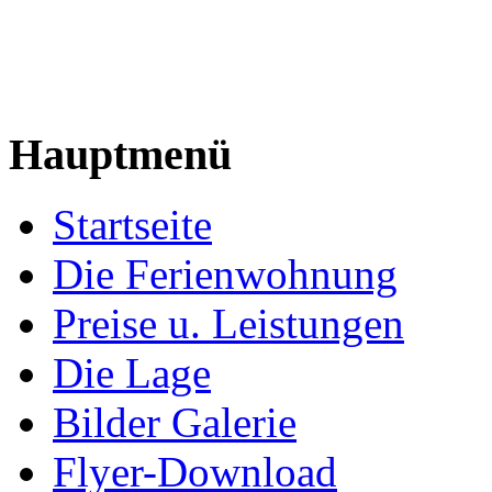
Hauptmenü
Startseite
Die Ferienwohnung
Preise u. Leistungen
Die Lage
Bilder Galerie
Flyer-Download