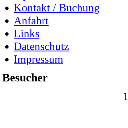
Kontakt / Buchung
Anfahrt
Links
Datenschutz
Impressum
Besucher