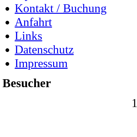
Kontakt / Buchung
Anfahrt
Links
Datenschutz
Impressum
Besucher