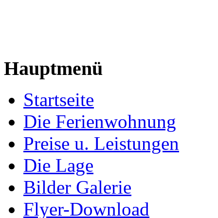
Hauptmenü
Startseite
Die Ferienwohnung
Preise u. Leistungen
Die Lage
Bilder Galerie
Flyer-Download